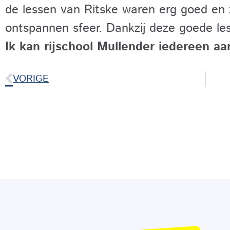
de lessen van Ritske waren erg goed en
ontspannen sfeer. Dankzij deze goede les
Ik kan rijschool Mullender iedereen aa
VORIGE