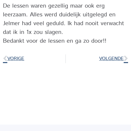
De lessen waren gezellig maar ook erg
leerzaam. Alles werd duidelijk uitgelegd en
Jelmer had veel geduld. Ik had nooit verwacht
dat ik in 1x zou slagen.
Bedankt voor de lessen en ga zo door!!
VORIGE
VOLGENDE