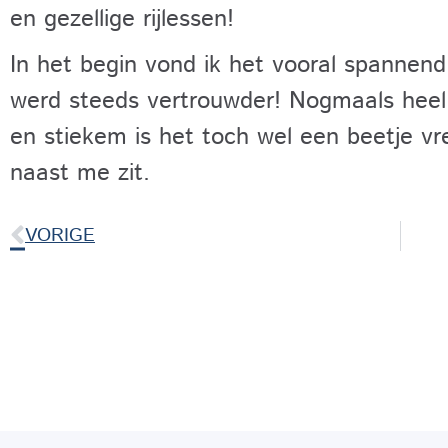
en gezellige rijlessen!
In het begin vond ik het vooral spannend
werd steeds vertrouwder! Nogmaals heel 
en stiekem is het toch wel een beetje 
naast me zit.
VORIGE