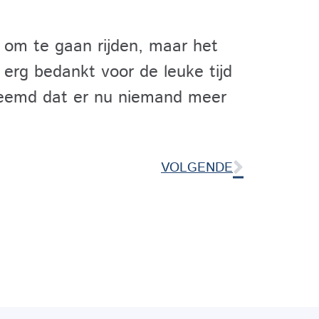
 om te gaan rijden, maar het
erg bedankt voor de leuke tijd
vreemd dat er nu niemand meer
VOLGENDE