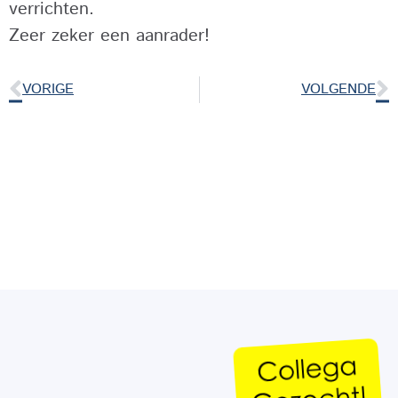
verrichten.
Zeer zeker een aanrader!
VORIGE
VOLGENDE