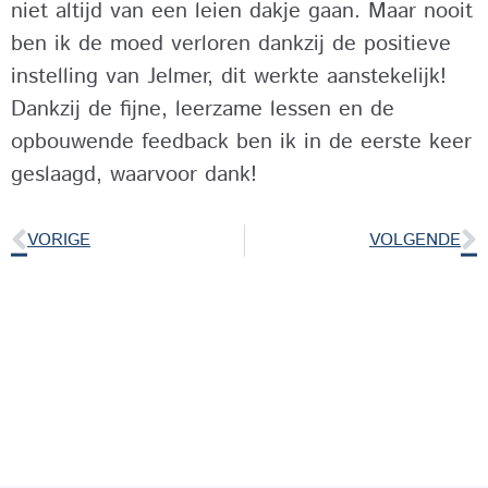
niet altijd van een leien dakje gaan. Maar nooit
ben ik de moed verloren dankzij de positieve
instelling van Jelmer, dit werkte aanstekelijk!
Dankzij de fijne, leerzame lessen en de
opbouwende feedback ben ik in de eerste keer
geslaagd, waarvoor dank!
VORIGE
VOLGENDE