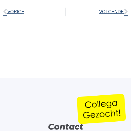
VORIGE
VOLGENDE
Contact