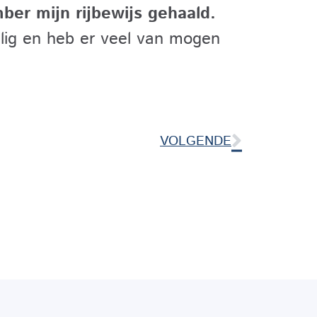
er mijn rijbewijs gehaald.
ellig en heb er veel van mogen
VOLGENDE