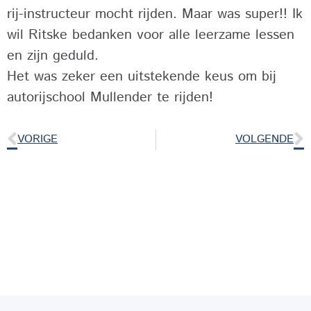
rij-instructeur mocht rijden. Maar was super!! Ik
wil Ritske bedanken voor alle leerzame lessen
en zijn geduld.
Het was zeker een uitstekende keus om bij
autorijschool Mullender te rijden!
VORIGE
VOLGENDE