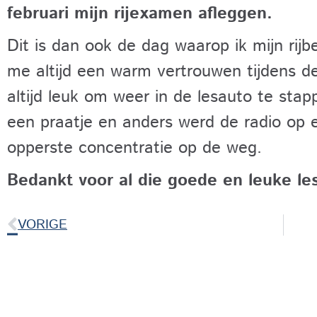
februari mijn rijexamen afleggen.
Dit is dan ook de dag waarop ik mijn rijb
me altijd een warm vertrouwen tijdens de
altijd leuk om weer in de lesauto te st
een praatje en anders werd de radio op 
opperste concentratie op de weg.
Bedankt voor al die goede en leuke le
VORIGE