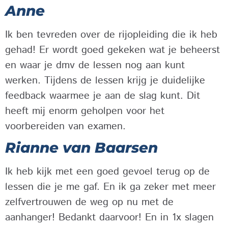
Anne
Ik ben tevreden over de rijopleiding die ik heb
gehad! Er wordt goed gekeken wat je beheerst
en waar je dmv de lessen nog aan kunt
werken. Tijdens de lessen krijg je duidelijke
feedback waarmee je aan de slag kunt. Dit
heeft mij enorm geholpen voor het
voorbereiden van examen.
Rianne van Baarsen
Ik heb kijk met een goed gevoel terug op de
lessen die je me gaf. En ik ga zeker met meer
zelfvertrouwen de weg op nu met de
aanhanger! Bedankt daarvoor! En in 1x slagen