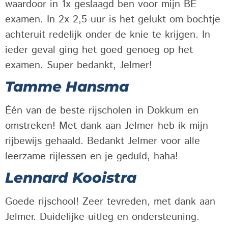
waardoor in 1x geslaagd ben voor mijn BE
examen. In 2x 2,5 uur is het gelukt om bochtje
achteruit redelijk onder de knie te krijgen. In
ieder geval ging het goed genoeg op het
examen. Super bedankt, Jelmer!
Tamme Hansma
Één van de beste rijscholen in Dokkum en
omstreken! Met dank aan Jelmer heb ik mijn
rijbewijs gehaald. Bedankt Jelmer voor alle
leerzame rijlessen en je geduld, haha!
Lennard Kooistra
Goede rijschool! Zeer tevreden, met dank aan
Jelmer. Duidelijke uitleg en ondersteuning.