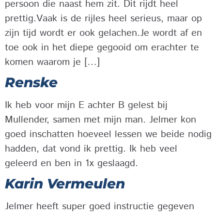
persoon die naast hem zit. Dit rijdt heel
prettig.Vaak is de rijles heel serieus, maar op
zijn tijd wordt er ook gelachen.Je wordt af en
toe ook in het diepe gegooid om erachter te
komen waarom je […]
Renske
Ik heb voor mijn E achter B gelest bij
Mullender, samen met mijn man. Jelmer kon
goed inschatten hoeveel lessen we beide nodig
hadden, dat vond ik prettig. Ik heb veel
geleerd en ben in 1x geslaagd.
Karin Vermeulen
Jelmer heeft super goed instructie gegeven