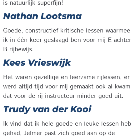
is natuurlijk superfijn!
Nathan Lootsma
Goede, constructief kritische lessen waarmee
ik in één keer geslaagd ben voor mij E achter
B rijbewijs.
Kees Vrieswijk
Het waren gezellige en leerzame rijlessen, er
werd altijd tijd voor mij gemaakt ook al kwam
dat voor de rij-instructeur minder goed uit.
Trudy van der Kooi
Ik vind dat ik hele goede en leuke lessen heb
gehad, Jelmer past zich goed aan op de