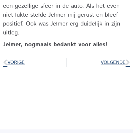
een gezellige sfeer in de auto. Als het even
niet lukte stelde Jelmer mij gerust en bleef
positief. Ook was Jelmer erg duidelijk in zijn
uitleg.
Jelmer, nogmaals bedankt voor alles!
VORIGE
VOLGENDE