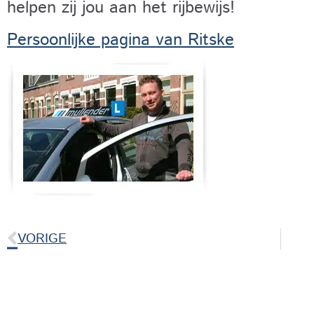
helpen zij jou aan het rijbewijs!
Persoonlijke pagina van Ritske
VORIGE