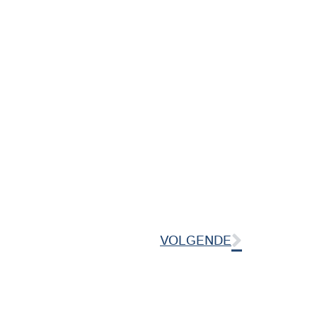
VOLGENDE