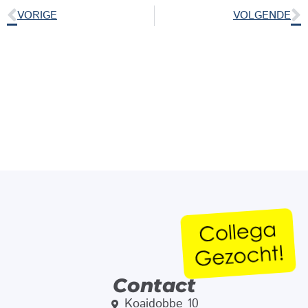
VORIGE
VOLGENDE
Contact
Koaidobbe 10