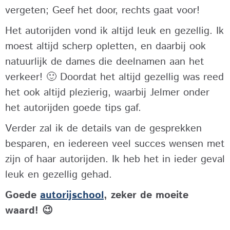
vergeten; Geef het door, rechts gaat voor!
Het autorijden vond ik altijd leuk en gezellig. Ik
moest altijd scherp opletten, en daarbij ook
natuurlijk de dames die deelnamen aan het
verkeer! 🙂 Doordat het altijd gezellig was reed
het ook altijd plezierig, waarbij Jelmer onder
het autorijden goede tips gaf.
Verder zal ik de details van de gesprekken
besparen, en iedereen veel succes wensen met
zijn of haar autorijden. Ik heb het in ieder geval
leuk en gezellig gehad.
Goede
autorijschool
, zeker de moeite
waard! 😉