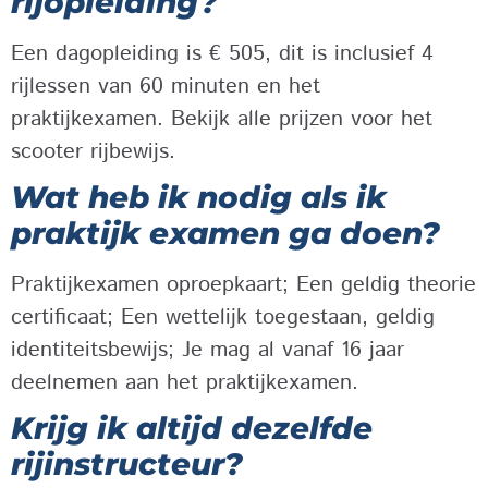
rijopleiding?
Een dagopleiding is € 505, dit is inclusief 4
rijlessen van 60 minuten en het
praktijkexamen. Bekijk alle prijzen voor het
scooter rijbewijs.
Wat heb ik nodig als ik
praktijk examen ga doen?
Praktijkexamen oproepkaart; Een geldig theorie
certificaat; Een wettelijk toegestaan, geldig
identiteitsbewijs; Je mag al vanaf 16 jaar
deelnemen aan het praktijkexamen.
Krijg ik altijd dezelfde
rijinstructeur?