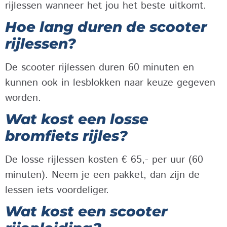
rijlessen wanneer het jou het beste uitkomt.
Hoe lang duren de scooter
rijlessen?
De scooter rijlessen duren 60 minuten en
kunnen ook in lesblokken naar keuze gegeven
worden.
Wat kost een losse
bromfiets rijles?
De losse rijlessen kosten € 65,- per uur (60
minuten). Neem je een pakket, dan zijn de
lessen iets voordeliger.
Wat kost een scooter