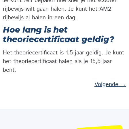
Je kunt zelf bepalen hoe snel je het scooter
rijbewijs wilt gaan halen. Je kunt het AM2
rijbewijs al halen in een dag.
Hoe lang is het
theoriecertificaat geldig?
Het theoriecertificaat is 1,5 jaar geldig. Je kunt
het theoriecertificaat halen als je 15,5 jaar
bent.
Volgende
→