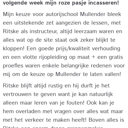
volgende week mijn roze pasje incasseren!
Mijn keuze voor autorijschool Mullender bleek
een uitstekende zet aangezien de lessen, met
Ritske als instructeur, altijd leerzaam waren en
alles wat op de site staat ook zeker blijkt te
kloppen! Een goede prijs/kwaliteit verhouding
en een vlotte rijopleiding op maat + een gratis
proefles waren enkele belangrijke redenen voor
mij om de keuze op Mullender te laten vallen!
Ritske blijft altijd rustig en hij durft je het
vertrouwen te geven want je kan natuurlijk
alleen maar leren van je fouten! Ook kan je
hem overladen met vragen over alles wat maar
met het verkeer te maken heeft! Boven alles is