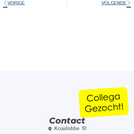
VORIGE
VOLGENDE
Contact
Koaidobbe 10