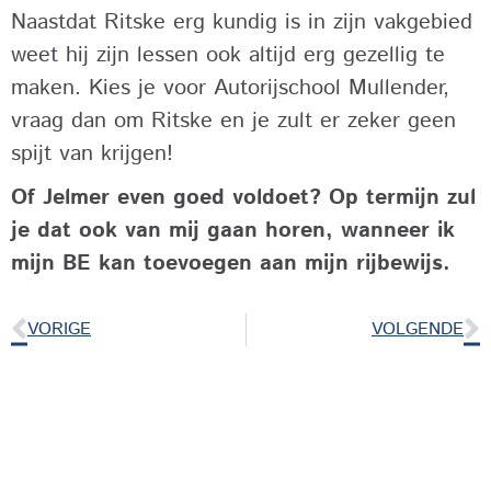
Naastdat Ritske erg kundig is in zijn vakgebied
weet hij zijn lessen ook altijd erg gezellig te
maken. Kies je voor Autorijschool Mullender,
vraag dan om Ritske en je zult er zeker geen
spijt van krijgen!
Of Jelmer even goed voldoet? Op termijn zul
je dat ook van mij gaan horen, wanneer ik
mijn BE kan toevoegen aan mijn rijbewijs.
VORIGE
VOLGENDE