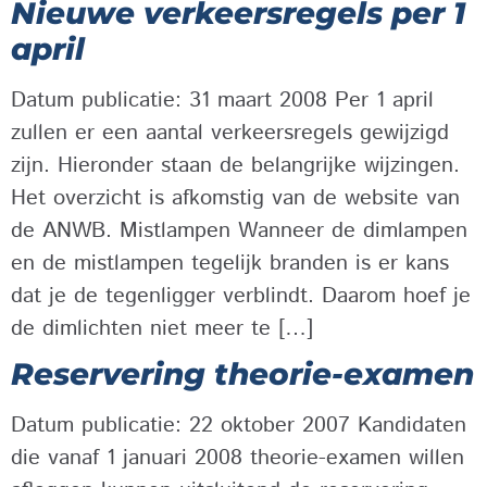
Nieuwe verkeersregels per 1
april
Datum publicatie: 31 maart 2008 Per 1 april
zullen er een aantal verkeersregels gewijzigd
zijn. Hieronder staan de belangrijke wijzingen.
Het overzicht is afkomstig van de website van
de ANWB. Mistlampen Wanneer de dimlampen
en de mistlampen tegelijk branden is er kans
dat je de tegenligger verblindt. Daarom hoef je
de dimlichten niet meer te […]
Reservering theorie-examen
Datum publicatie: 22 oktober 2007 Kandidaten
die vanaf 1 januari 2008 theorie-examen willen