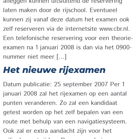
afleggen kunnen uitsluitend de reservering
laten maken door de rijschool. Eventueel
kunnen zij vanaf deze datum het examen ook
zelf reserveren via de internetsite www.cbr.nl.
Een telefonische reservering voor een theorie-
examen na 1 januari 2008 is dan via het 0900-
nummer niet meer […]
Het nieuwe rijexamen
Datum publicatie: 25 september 2007 Per 1
januari 2008 zal het rijexamen op een aantal
punten veranderen. Zo zal een kandidaat
getest worden op het zelf bepalen van een
route met behulp van een navigatiesysteem.
Ook zal er extra aandacht zijn voor het