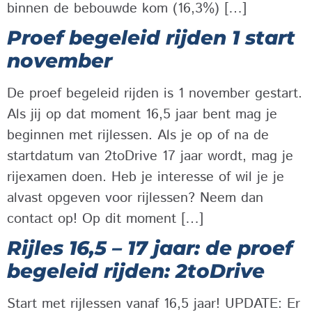
binnen de bebouwde kom (16,3%) […]
Proef begeleid rijden 1 start
november
De proef begeleid rijden is 1 november gestart.
Als jij op dat moment 16,5 jaar bent mag je
beginnen met rijlessen. Als je op of na de
startdatum van 2toDrive 17 jaar wordt, mag je
rijexamen doen. Heb je interesse of wil je je
alvast opgeven voor rijlessen? Neem dan
contact op! Op dit moment […]
Rijles 16,5 – 17 jaar: de proef
begeleid rijden: 2toDrive
Start met rijlessen vanaf 16,5 jaar! UPDATE: Er