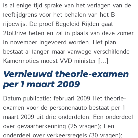
is al enige tijd sprake van het verlagen van de
leeftijdgrens voor het behalen van het B
rijbewijs. De proef Begeleid Rijden gaat
2toDrive heten en zal in plaats van deze zomer
in november ingevoerd worden. Het plan
bestaat al langer, maar vanwege verschillende
Kamermoties moest VVD-minister […]
Vernieuwd theorie-examen
per 1 maart 2009
Datum publicatie: februari 2009 Het theorie-
examen voor de personenauto bestaat per 1
maart 2009 uit drie onderdelen: Een onderdeel
over gevaarherkenning (25 vragen); Een
onderdeel over verkeersregels (30 vragen);