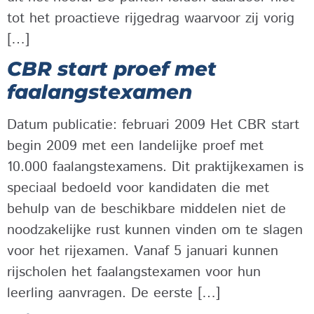
tot het proactieve rijgedrag waarvoor zij vorig
[…]
CBR start proef met
faalangstexamen
Datum publicatie: februari 2009 Het CBR start
begin 2009 met een landelijke proef met
10.000 faalangstexamens. Dit praktijkexamen is
speciaal bedoeld voor kandidaten die met
behulp van de beschikbare middelen niet de
noodzakelijke rust kunnen vinden om te slagen
voor het rijexamen. Vanaf 5 januari kunnen
rijscholen het faalangstexamen voor hun
leerling aanvragen. De eerste […]