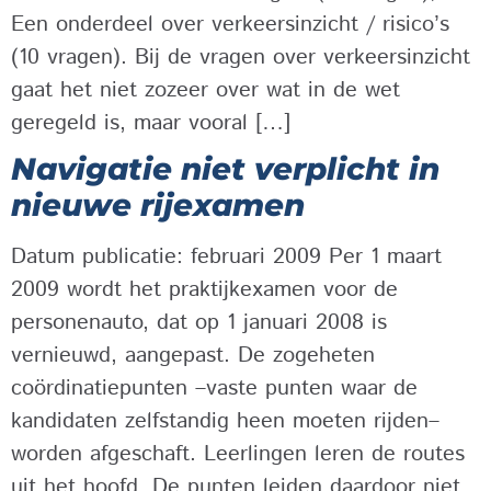
Een onderdeel over verkeersinzicht / risico’s
(10 vragen). Bij de vragen over verkeersinzicht
gaat het niet zozeer over wat in de wet
geregeld is, maar vooral […]
Navigatie niet verplicht in
nieuwe rijexamen
Datum publicatie: februari 2009 Per 1 maart
2009 wordt het praktijkexamen voor de
personenauto, dat op 1 januari 2008 is
vernieuwd, aangepast. De zogeheten
coördinatiepunten –vaste punten waar de
kandidaten zelfstandig heen moeten rijden–
worden afgeschaft. Leerlingen leren de routes
uit het hoofd. De punten leiden daardoor niet